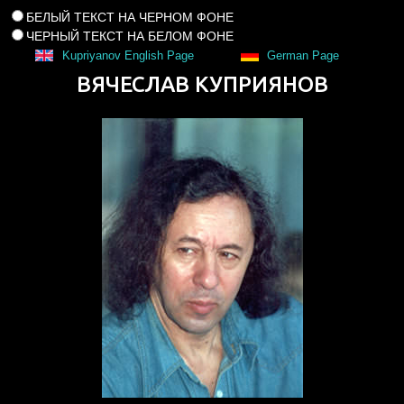
БЕЛЫЙ ТЕКСТ НА ЧЕРНОМ ФОНЕ
ЧЕРНЫЙ ТЕКСТ НА БЕЛОМ ФОНЕ
Kupriyanov English Page
German Page
ВЯЧЕСЛАВ КУПРИЯНОВ