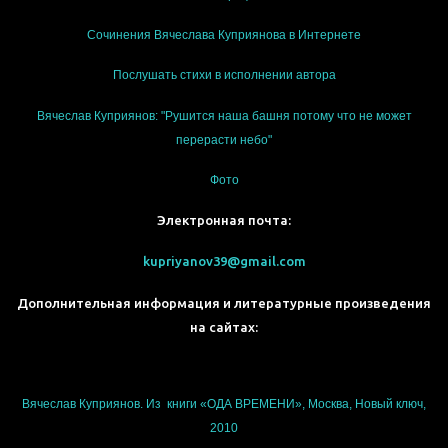
Сочинения Вячеслава Куприянова в Интернете
Послушать стихи в исполнении автора
Вячеслав Куприянов: "Рушится наша башня потому что не может
перерасти небо"
Фото
Электронная почта:
kupriyanov39@gmail.com
Дополнительная информация и литературные произведения
на сайтах:
Вячеслав Куприянов. Из книги «ОДА ВРЕМЕНИ», Москва, Новый ключ,
2010