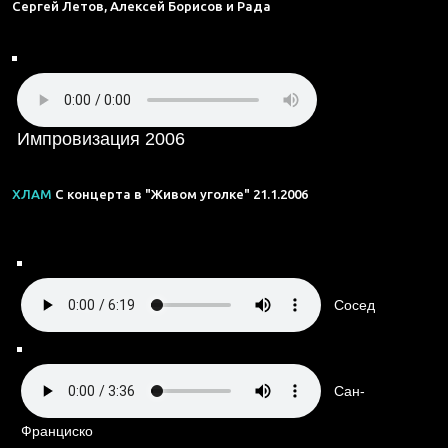
Сергей Летов, Алексей Борисов и Рада
Импровизация 2006
ХЛАМ
С концерта в "Живом уголке" 21.1.2006
Сосед
Сан-
Франциско