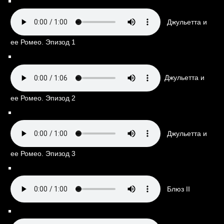
Джульетта и
ее Ромео. Эпизод 1
Джульетта и
ее Ромео. Эпизод 2
Джульетта и
ее Ромео. Эпизод 3
Блюз II