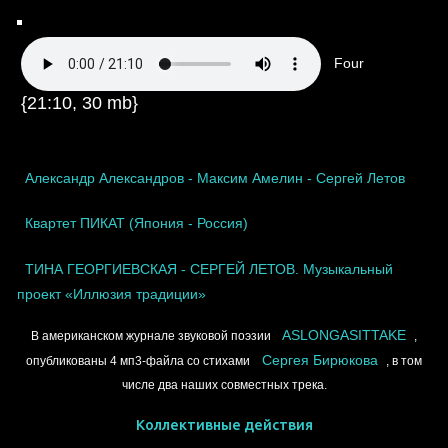
Four
{21:10, 30 mb}
Александр Александров - Максим Амелин - Сергей Летов
Квартет ПИКАТ (Япония - Россия)
ТИНА ГЕОРГИЕВСКАЯ - СЕРГЕЙ ЛЕТОВ. Музыкальный
проект «Иллюзия традиции»
ASLONGASITTAKE
В американском журнале звуковой поэзии
,
Сергея Бирюкова
опубликованы 4 мп3-файла со стихами
, в том
числе два наших совместных трека.
Коллективные действия