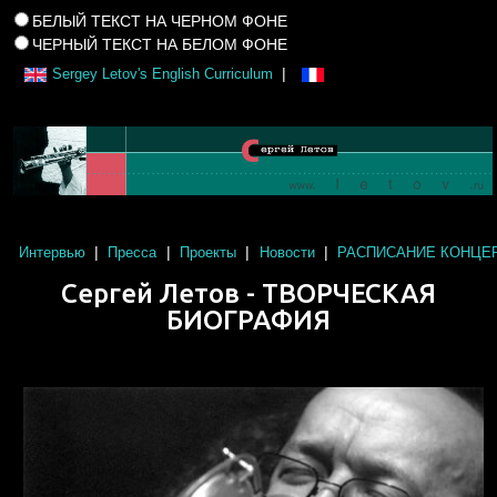
БЕЛЫЙ ТЕКСТ НА ЧЕРНОМ ФОНЕ
ЧЕРНЫЙ ТЕКСТ НА БЕЛОМ ФОНЕ
|
Sergey Letov's English Curriculum
|
|
|
|
Интервью
Пресса
Проекты
Новости
РАСПИСАНИЕ КОНЦЕР
Сергей Летов
- ТВОРЧЕСКАЯ
БИОГРАФИЯ