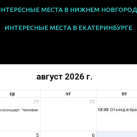
ИНТЕРЕСНЫЕ МЕСТА В НИЖНЕМ НОВГОРОД
ИНТЕРЕСНЫЕ МЕСТА В ЕКАТЕРИНБУРГЕ