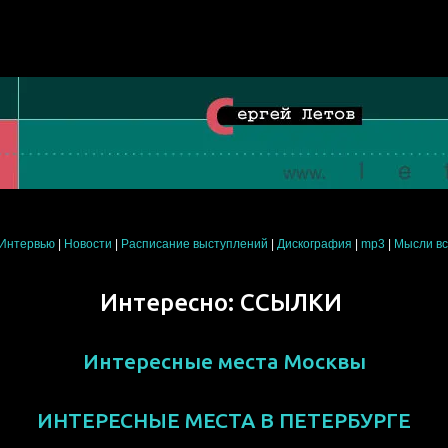
Интервью
|
Новости
|
Расписание выступлений
|
Дискография
|
mp3
|
Мысли в
Интересно: ССЫЛКИ
Интересные места Москвы
ИНТЕРЕСНЫЕ МЕСТА В ПЕТЕРБУРГЕ