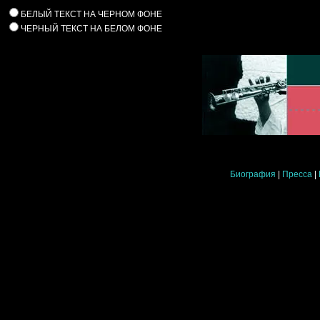
БЕЛЫЙ ТЕКСТ НА ЧЕРНОМ ФОНЕ
ЧЕРНЫЙ ТЕКСТ НА БЕЛОМ ФОНЕ
Биография
|
Пресса
|